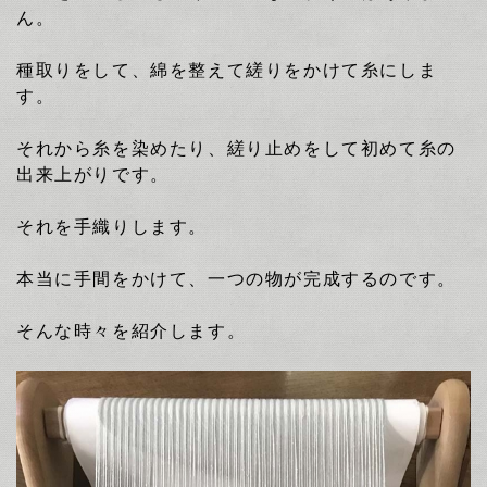
ん。
種取りをして、綿を整えて縒りをかけて糸にしま
す。
それから糸を染めたり、縒り止めをして初めて糸の
出来上がりです。
それを手織りします。
本当に手間をかけて、一つの物が完成するのです。
そんな時々を紹介します。