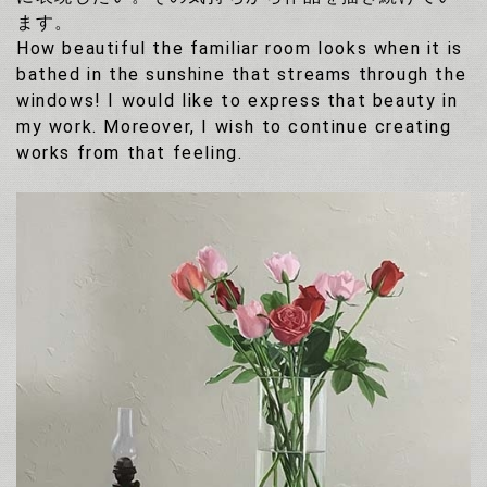
ます。
How beautiful the familiar room looks when it is
bathed in the sunshine that streams through the
windows! I would like to express that beauty in
my work. Moreover, I wish to continue creating
works from that feeling.